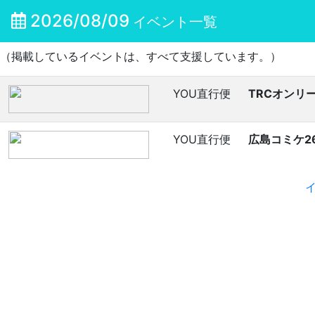
2026/08/09
イベント一覧
（掲載しているイベントは、すべて支援しています。）
YOU直行便
TRCオンリー
YOU直行便
広島コミケ2