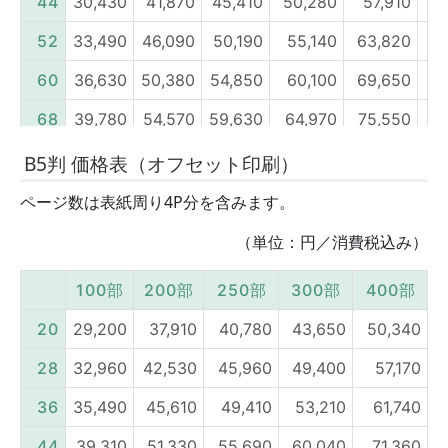
B5判 価格表（オフセット印刷）
ページ数は表紙周り4P分を含みます。
（単位：円／消費税込み）