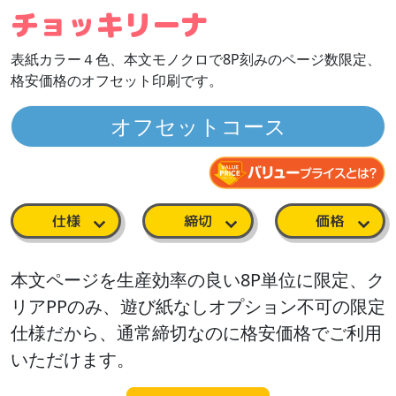
チョッキリーナ
表紙カラー４色、本文モノクロで8P刻みのページ数限定、
格安価格のオフセット印刷です。
オフセットコース
仕様
締切
価格
本文ページを生産効率の良い8P単位に限定、ク
リアPPのみ、遊び紙なしオプション不可の限定
仕様だから、通常締切なのに格安価格でご利用
いただけます。