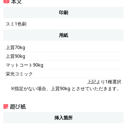
本文
印刷
スミ1色刷
用紙
上質70kg
上質90kg
マットコート90kg
栄光コミック
上記より1種選択
※指定がない場合、上質90kg とさせていただきます。
遊び紙
挿入箇所