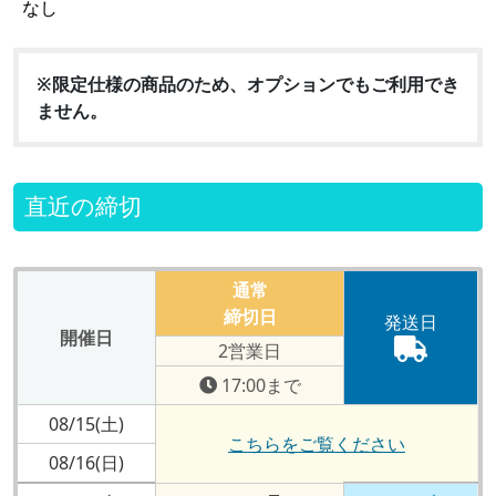
なし
※限定仕様の商品のため、オプションでもご利用でき
ません。
直近の締切
通常
締切日
発送日
開催日
2営業日
17:00まで
08/15(土)
こちらをご覧ください
08/16(日)