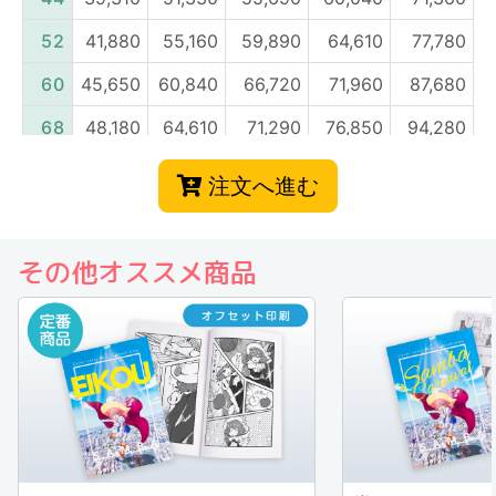
注文へ進む
その他オススメ商品