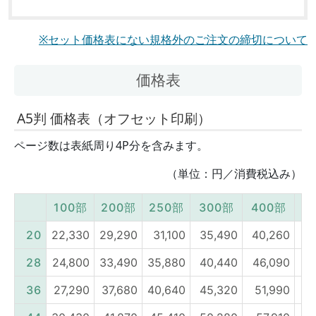
※セット価格表にない規格外のご注文の締切について
価格表
A5判 価格表（オフセット印刷）
ページ数は表紙周り4P分を含みます。
（単位：円／消費税込み）