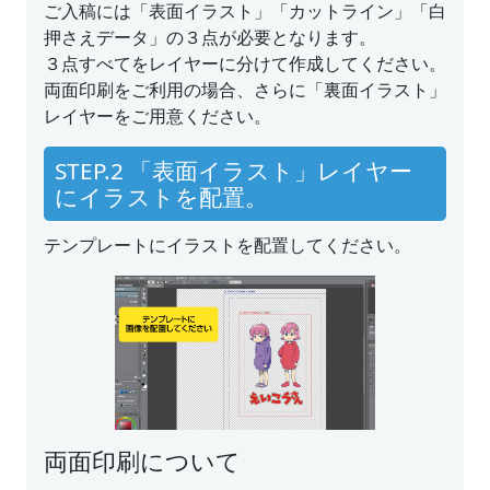
ご入稿には「表面イラスト」「カットライン」「白
押さえデータ」の３点が必要となります。
３点すべてをレイヤーに分けて作成してください。
両面印刷をご利用の場合、さらに「裏面イラスト」
レイヤーをご用意ください。
STEP.2 「表面イラスト」レイヤー
にイラストを配置。
テンプレートにイラストを配置してください。
両面印刷について