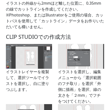
イラストの外線から2mmほど離した位置に、0.35mm
の線でカットラインを作成してください。
※Photoshop、またはIllustratorをご使用の場合、カッ
トパスを使用して「カットライン」データをお作りいた
だいても構いません。
CLIP STUDIOでの作成方法
イラストレイヤーを複製
イラストを選択し、編集
して、選択ツールでイラ
メニューから「選択範囲
ストを選択し、白に塗り
のフチ取り」を選択「外
つぶします。
側に描画」を選択、線の
太さを「２mm」でフチ
をつけてください。