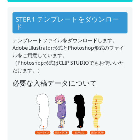
STEP.1 テンプレートをダウンロー
ド
テンプレートファイルをダウンロードします。
Adobe Illustrator形式とPhotoshop形式のファイ
ルをご用意しています。
（Photoshop形式はCLIP STUDIOでもお使いいた
だけます。）
必要な入稿データについて