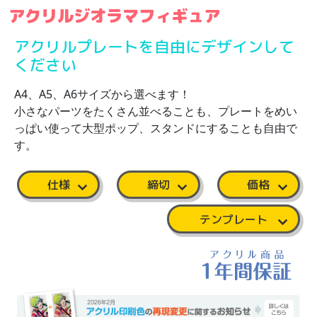
アクリルジオラマフィギュア
アクリルプレートを自由にデザインして
ください
A4、A5、A6サイズから選べます！
小さなパーツをたくさん並べることも、プレートをめい
っぱい使って大型ポップ、スタンドにすることも自由で
す。
仕様
締切
価格
テンプレート