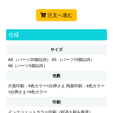
注文へ進む
仕様
サイズ
A4 （パーツ20個以内） A5 （パーツ10個以内）
A6（パーツ5個以内）
色数
片面印刷：4色カラー+白押さえ 両面印刷：4色カラー
+白押さえ+4色カラー
印刷
インクジェットカラー印刷（RGB入稿を推奨）