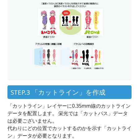
STEP.3 「カットライン」を作成
「カットライン」レイヤーに0.35mm線のカットライン
データを配置します。 栄光では「カットパス」データ
は必要ございません。
代わりにどの位置でカットするのかを示す「カットライ
ン」データが必要となります。