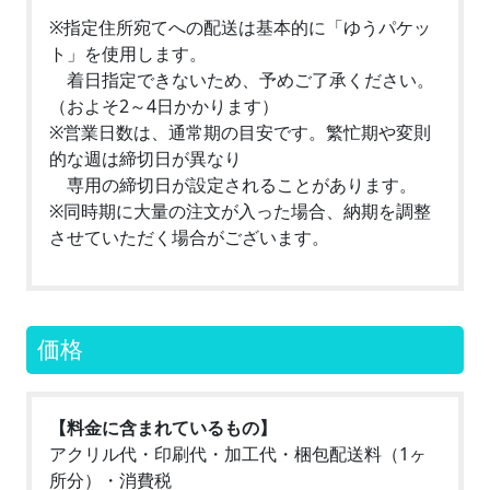
※指定住所宛てへの配送は基本的に「ゆうパケッ
ト」を使用します。
着日指定できないため、予めご了承ください。
（およそ2～4日かかります）
※営業日数は、通常期の目安です。繁忙期や変則
的な週は締切日が異なり
専用の締切日が設定されることがあります。
※同時期に大量の注文が入った場合、納期を調整
させていただく場合がございます。
価格
【料金に含まれているもの】
アクリル代・印刷代・加工代・梱包配送料（1ヶ
所分）・消費税