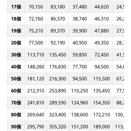
17個
70,150
83,180
37,480
44,620
24,990
18個
72,760
86,370
38,740
46,310
26,270
19個
75,210
89,370
39,900
47,880
27,530
20個
77,500
92,190
40,950
49,350
28,770
30個
113,710
135,450
59,850
72,450
41,580
40個
148,260
176,830
77,700
94,500
54,600
50個
181,120
216,300
94,500
115,500
67,210
60個
212,310
253,890
110,250
135,450
77,500
70個
241,810
289,590
124,960
154,350
88,200
80個
269,640
323,400
138,600
172,210
100,80
90個
295,790
355,320
151,200
189,000
113,41