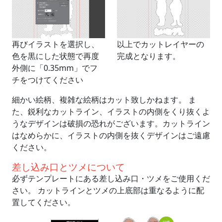
再びイラストを選択し、
以上でカットレイヤーの
色を黒にした状態で再度
完成となります。
外側に「0.35mm」でフ
チをつけてください
細かい絵柄、複雑な絵柄はカット致しかねます。 ま
た、鋭利なカットライン、イラストの内側をくり抜くよ
うなデザインは破損の恐れがございます。カットライン
はなめらかに、イラストの内側を抜くデザインはご遠慮
ください。
差し込み口とツメについて
必ずテンプレートにある差し込み口・ツメをご使用くだ
さい。 カットラインとツメの上底部は重なるように配
置してください。