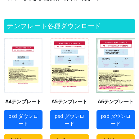
テンプレート各種ダウンロード
A4テンプレート
A5テンプレート
A6テンプレート
psd ダウンロ
psd ダウンロ
psd ダウンロ
ード
ード
ード