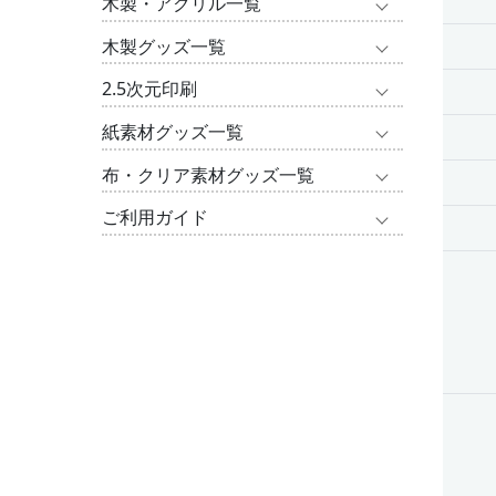
木製・アクリル一覧
木製グッズ一覧
2.5次元印刷
紙素材グッズ一覧
布・クリア素材グッズ一覧
ご利用ガイド