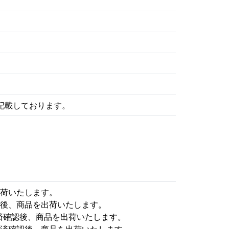
記載しております。
出荷いたします。
確認後、商品を出荷いたします。
ご決済確認後、商品を出荷いたします。