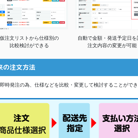
仮注文リストから仕様別の
自動で金額・発送予定日を
比較検討ができる
注文内容の変更が可能
来の注文方法
即時発注の為、仕様などを比較・変更して検討することができ