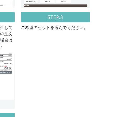
STEP.3
クして
ご希望のセットを選んでください。
の注文
場合は
）