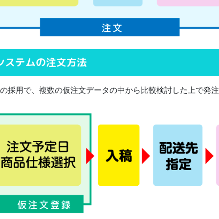
システムの注文方法
の採用で、複数の仮注文データの中から比較検討した上で発