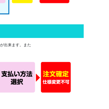
注が出来ます。また