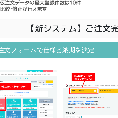
【新システム】ご注文
注文フォームで仕様と納期を決定