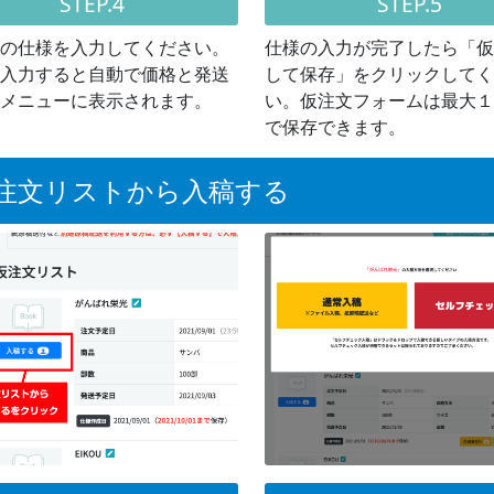
STEP.4
STEP.5
の仕様を入力してください。
仕様の入力が完了したら「仮
入力すると自動で価格と発送
して保存」をクリックしてく
メニューに表示されます。
い。仮注文フォームは最大１
で保存できます。
注文リストから入稿する