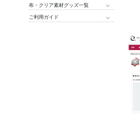
布・クリア素材グッズ一覧
ご利用ガイド