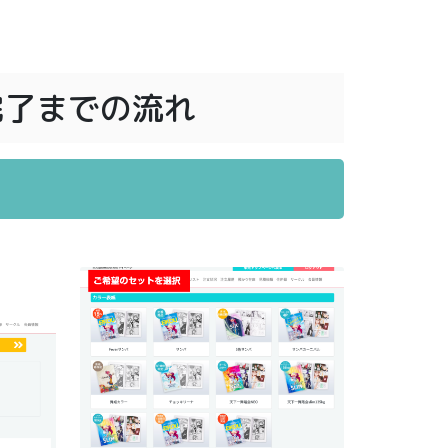
完了までの流れ