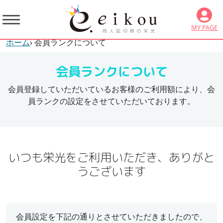
MY PAGE
ホーム
› 会員ランクについて
会員ランクについて
会員登録していただいているお客様のご利用額により、会
員ランクの設定をさせていただいております。
いつも栄光をご利用いただき、ありがと
うございます
会員設定を下記の通りとさせていただきましたので、