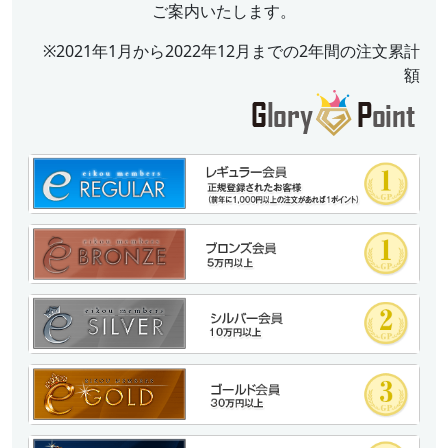
ご案内いたします。
※2021年1月から2022年12月までの2年間の注文累計
額