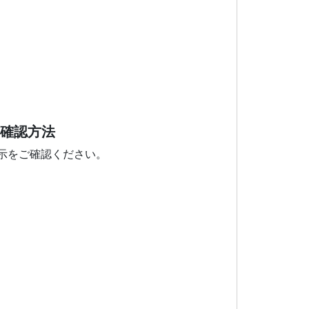
の確認方法
示をご確認ください。