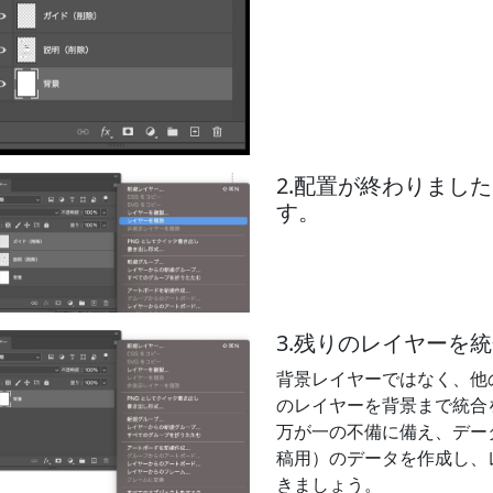
2.配置が終わりまし
す。
3.残りのレイヤーを
背景レイヤーではなく、他
のレイヤーを背景まで統合
万が一の不備に備え、デー
稿用）のデータを作成し、
きましょう。