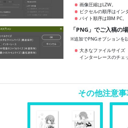
画像圧縮はLZW。
ピクセルの順序はイン
バイト順序はIBM PC。
「PNG」でご入稿の
※追加でPNGオプションを
大きなファイルサイズ
インターレースのチェ
その他注意事