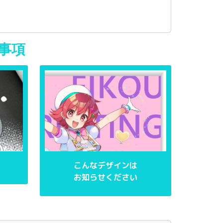
事項
こんなデザインは
お知らせください