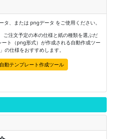
データ、または pngデータ をご使用ください。
合、ご注文予定の本の仕様と紙の種類を選ぶだ
ート（png形式）が作成される自動作成ツー
ト」の仕様をおすすめします。
自動テンプレート作成ツール