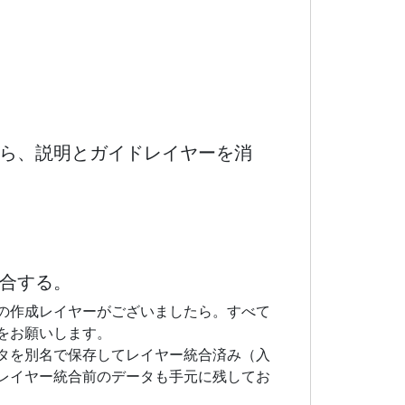
たら、説明とガイドレイヤーを消
統合する。
の作成レイヤーがございましたら。すべて
をお願いします。
タを別名で保存してレイヤー統合済み（入
レイヤー統合前のデータも手元に残してお