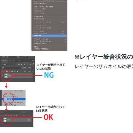
※レイヤー統合状況
レイヤーのサムネイルの表