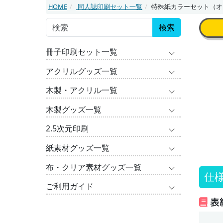
HOME
同人誌印刷セット一覧
特殊紙カラーセット（オ
検索
冊子印刷セット一覧
アクリルグッズ一覧
木製・アクリル一覧
木製グッズ一覧
2.5次元印刷
紙素材グッズ一覧
布・クリア素材グッズ一覧
仕
ご利用ガイド
表