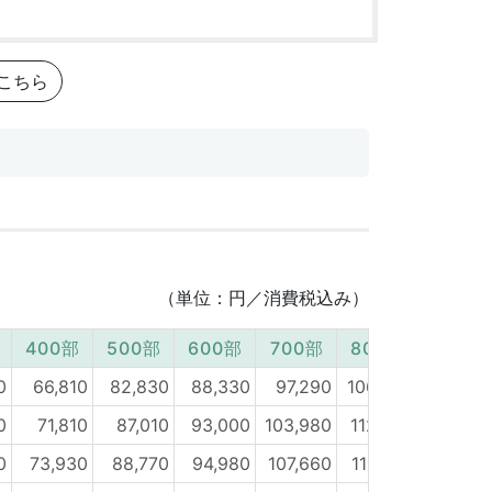
こちら
（単位：円／消費税込み）