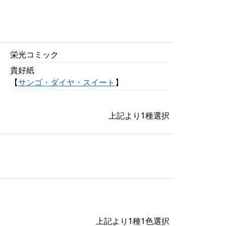
栄光コミック
貴好紙
【
サンゴ・ダイヤ・スイート
】
上記より1種選択
上記より1種1色選択