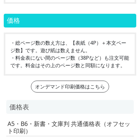
価格
・総ページ数の数え方は、【表紙（4P）＋本文ペー
ジ数】です。遊び紙は数えません。
・料金表にない間のページ数（38Pなど）も注文可能
です。料金はその上のページ数と同額になります。
オンデマンド印刷価格はこちら
価格表
A5・B6・新書・文庫判 共通価格表（オフセッ
ト印刷）