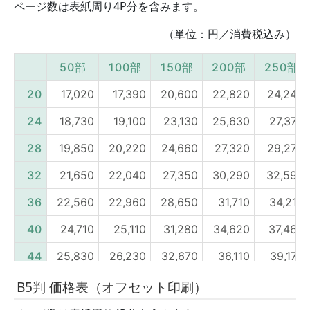
ページ数は表紙周り4P分を含みます。
（単位：円／消費税込み）
B5判 価格表（オフセット印刷）