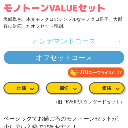
モノトーンVALUEセット
表紙単色、本文モノクロのシンプルなモノクロ冊子、大部
数に対応したオフセット印刷。
オンデマンドコース
オフセットコース
仕様
締切
価格
(旧 FEVER!!スタンダードセット）
ベーシックでお値ごろのモノトーンセットが、
少し早い入稿で15%お安く！