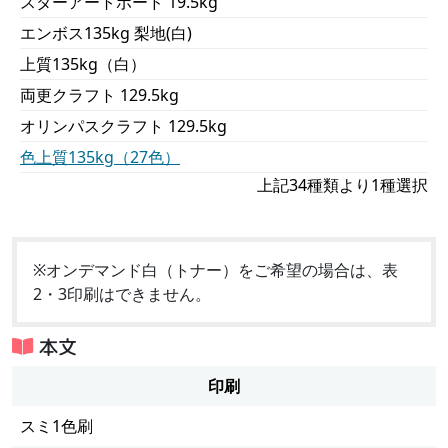
スターアートボード 19.5kg
エンボス135kg 梨地(白)
上質135kg（白）
両更クラフト 129.5kg
オリンパスクラフト 129.5kg
色上質135kg（27色）
上記34種類より1種選択
※オンデマンド白（トナー）をご希望の場合は、表
2・3印刷はできません。
本文
印刷
スミ1色刷