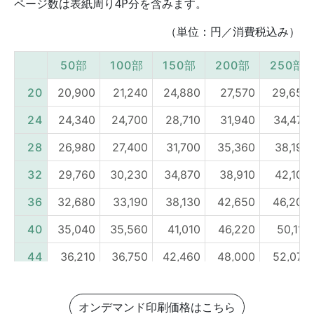
ページ数は表紙周り4P分を含みます。
（単位：円／消費税込み）
オンデマンド印刷価格はこちら