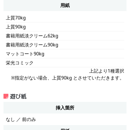
用紙
上質70kg
上質90kg
書籍用紙淡クリーム62kg
書籍用紙淡クリーム90kg
マットコート90kg
栄光コミック
上記より1種選択
※指定がない場合、上質90kg とさせていただきます。
遊び紙
挿入箇所
なし ／ 前のみ