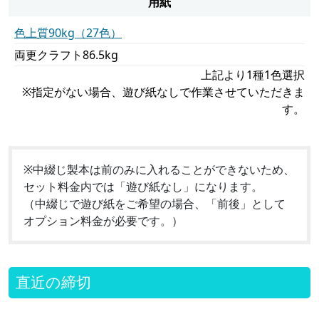
用紙
色上質90kg（27色）
両更クラフト86.5kg
上記より1種1色選択
※指定がない場合、遊び紙なしで作業させていただきま
す。
※中綴じ製本は前のみに入れることができないため、
セット料金内では「遊び紙なし」になります。
（中綴じで遊び紙をご希望の場合、「前後」として
オプション料金が必要です。）
直近の締切