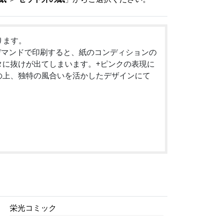
ります。
デマンドで印刷すると、紙のコンディションの
タに抜けが出てしまいます。+ピンクの表現に
の上、独特の風合いを活かしたデザインにて
栄光コミック