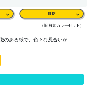
価格
（旧 舞姫カラーセット）
特徴のある紙で、色々な風合いが