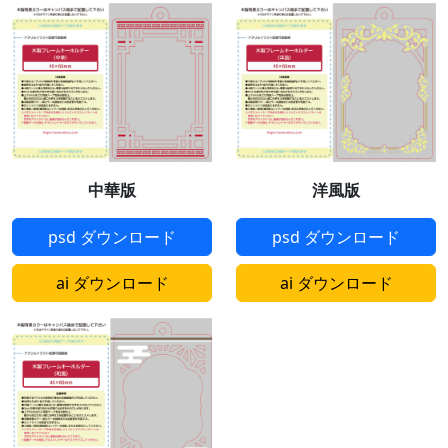
中華版
洋風版
psd ダウンロード
psd ダウンロード
ai ダウンロード
ai ダウンロード