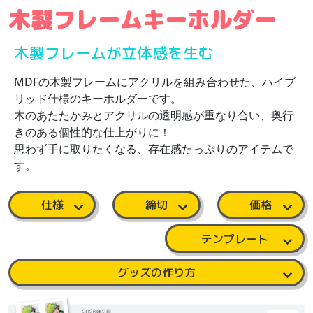
木製フレームキーホルダー
木製フレームが立体感を生む
MDFの木製フレームにアクリルを組み合わせた、ハイブ
リッド仕様のキーホルダーです。
木のあたたかみとアクリルの透明感が重なり合い、奥行
きのある個性的な仕上がりに！
思わず手に取りたくなる、存在感たっぷりのアイテムで
す。
仕様
締切
価格
テンプレート
グッズの作り方