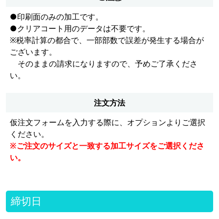
●印刷面のみの加工です。
●クリアコート用のデータは不要です。
※税率計算の都合で、一部部数で誤差が発生する場合が
ございます。
そのままの請求になりますので、予めご了承くださ
い。
注文方法
仮注文フォームを入力する際に、オプションよりご選択
ください。
※ご注文のサイズと一致する加工サイズをご選択くださ
い。
締切日