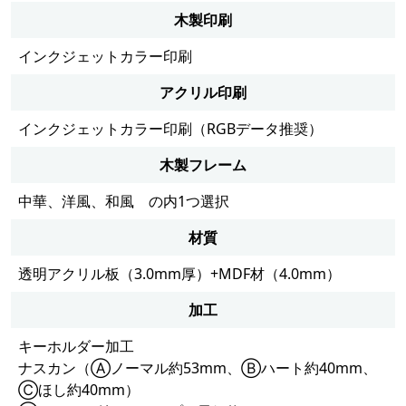
木製印刷
インクジェットカラー印刷
アクリル印刷
インクジェットカラー印刷（RGBデータ推奨）
木製フレーム
中華、洋風、和風 の内1つ選択
材質
透明アクリル板（3.0mm厚）+MDF材（4.0mm）
加工
キーホルダー加工
ナスカン（Ⓐノーマル約53mm、Ⓑハート約40mm、
Ⓒほし約40mm）