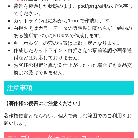
背景を透過した状態のまま、psd/png/ai形式で保存し
てください。
カットラインは絵柄から1mmで作成します。
白押さえはカラーデータの透明度に関わらず、絵柄の
ある箇所すべてにK100％で作成します。
キーホルダーの穴の位置は上部固定となります。
作成したカットライン・白押さえの事前確認や画像送
付などは対応しておりません。
お客様の想定と異なる仕上がりだった場合でも返品交
換はお受けできません。
注意事項
【著作権の侵害にご注意ください】
著作権侵害とならない、個人で楽しむ範囲でのご利用をお
願いします。