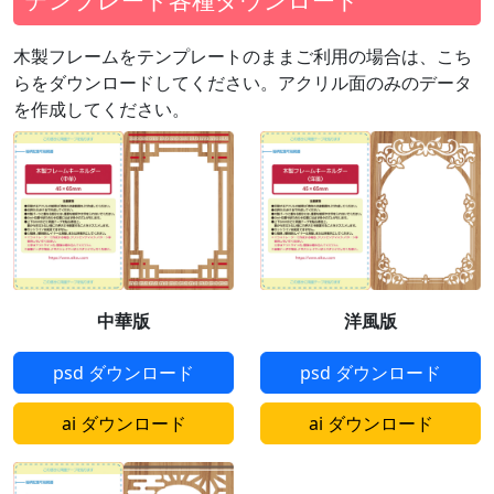
テンプレート各種ダウンロード
木製フレームをテンプレートのままご利用の場合は、こち
らをダウンロードしてください。アクリル面のみのデータ
を作成してください。
中華版
洋風版
psd ダウンロード
psd ダウンロード
ai ダウンロード
ai ダウンロード