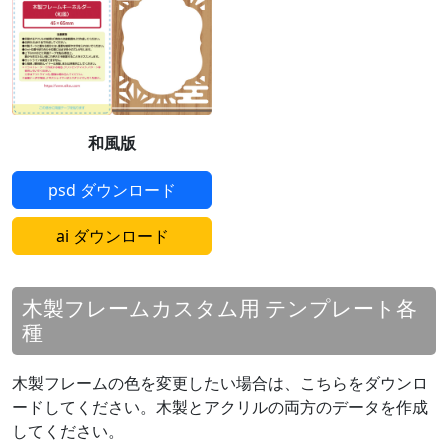
和風版
psd ダウンロード
ai ダウンロード
木製フレームカスタム用 テンプレート各
種
木製フレームの色を変更したい場合は、こちらをダウンロ
ードしてください。木製とアクリルの両方のデータを作成
してください。