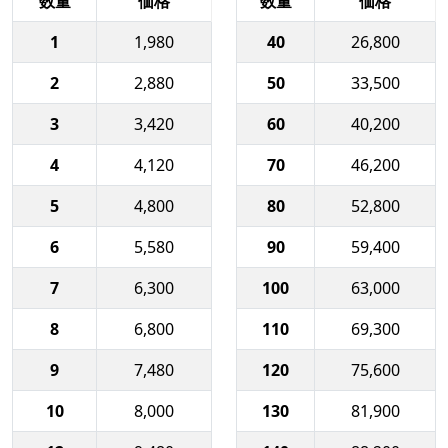
数量
価格
数量
価格
1
1,980
40
26,800
2
2,880
50
33,500
3
3,420
60
40,200
4
4,120
70
46,200
5
4,800
80
52,800
6
5,580
90
59,400
7
6,300
100
63,000
8
6,800
110
69,300
9
7,480
120
75,600
10
8,000
130
81,900