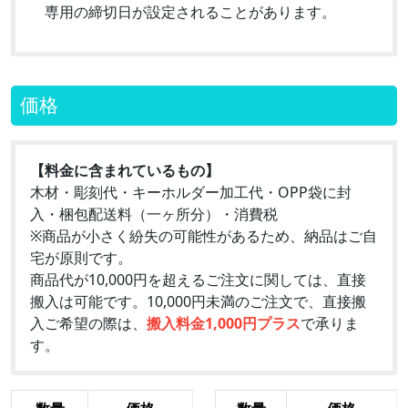
専用の締切日が設定されることがあります。
価格
【料金に含まれているもの】
木材・彫刻代・キーホルダー加工代・OPP袋に封
入・梱包配送料（一ヶ所分）・消費税
※商品が小さく紛失の可能性があるため、納品はご自
宅が原則です。
商品代が10,000円を超えるご注文に関しては、直接
搬入は可能です。10,000円未満のご注文で、直接搬
入ご希望の際は、
搬入料金1,000円プラス
で承りま
す。