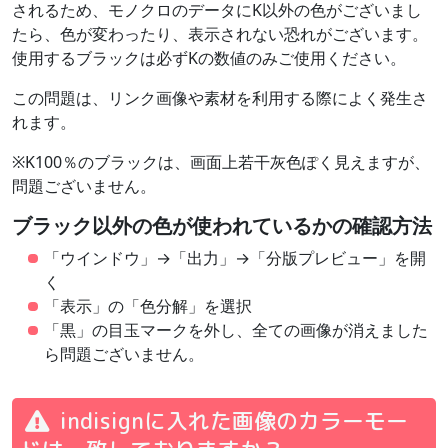
されるため、モノクロのデータにK以外の色がございまし
たら、色が変わったり、表示されない恐れがございます。
使用するブラックは必ずKの数値のみご使用ください。
この問題は、リンク画像や素材を利用する際によく発生さ
れます。
※K100％のブラックは、画面上若干灰色ぽく見えますが、
問題ございません。
ブラック以外の色が使われているかの確認方法
「ウインドウ」→「出力」→「分版プレビュー」を開
く
「表示」の「色分解」を選択
「黒」の目玉マークを外し、全ての画像が消えました
ら問題ございません。
indisignに入れた画像のカラーモー