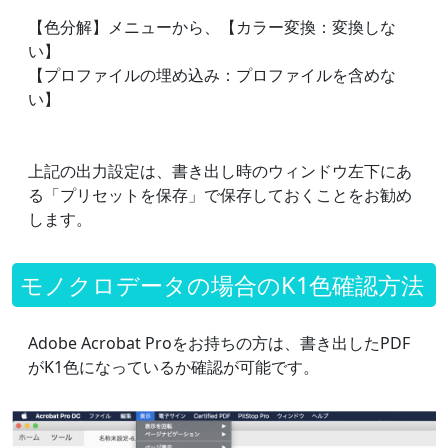
【色分解】メニューから、【カラー変換：変換しな
い】
【プロファイルの埋め込み：プロファイルを含めな
い】
上記の出力設定は、書き出し時のウィンドウ左下にあ
る「プリセットを保存」で保存しておくことをお勧め
します。
モノクロデータの場合のK1色確認方法
Adobe Acrobat Proをお持ちの方は、書き出したPDF
がK1色になっているか確認が可能です。