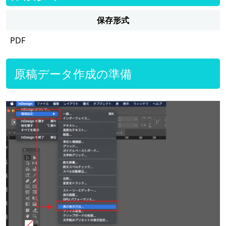
保存形式
PDF
原稿データ作成の準備