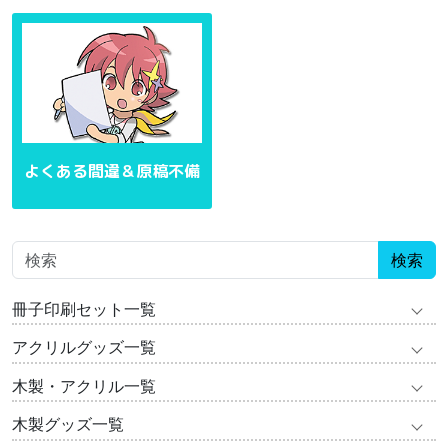
よくある間違＆原稿不備
検索
冊子印刷セット一覧
アクリルグッズ一覧
木製・アクリル一覧
木製グッズ一覧