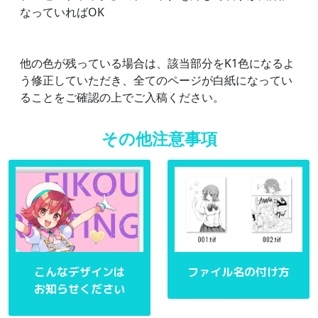
なっていればOK
他の色が残っている場合は、該当部分をK1色になるよ
う修正していただき、全てのページが白紙になってい
ることをご確認の上でご入稿ください。
その他注意事項
こんなデザインは
ファイル名の付け方
お知らせください