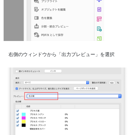
右側のウィンドウから「出力プレビュー」を選択