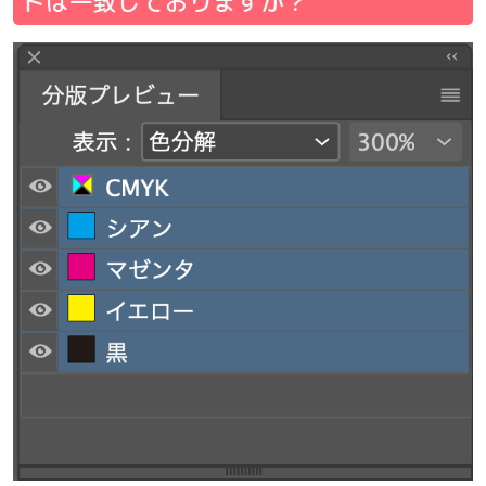
ドは一致しておりますか？