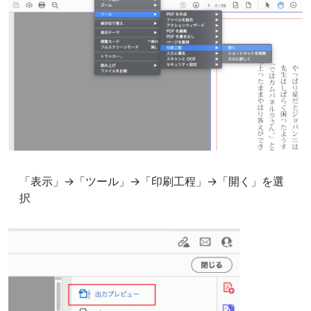
「表示」→「ツール」→「印刷工程」→「開く」を選
択