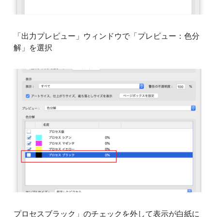
「出力プレビュー」ウィンドウで「プレビュー：色分
解」を選択
プロセスブラック」のチェックを外して表示が白紙に