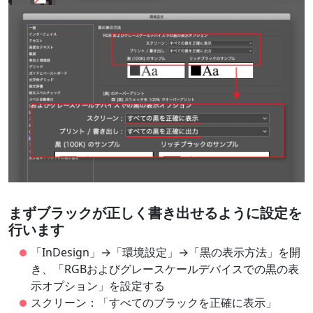
まずブラックが正しく書き出せるように設定を
行います
「InDesign」→「環境設定」→「黒の表示方法」を開
き、「RGBおよびグレースケールデバイスでの黒の表
示オプション」を設定する
スクリーン：「すべてのブラックを正確に表示」