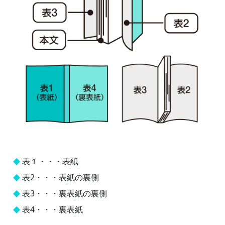
表１・・・表紙
表2・・・表紙の裏側
表3・・・裏表紙の裏側
表4・・・裏表紙