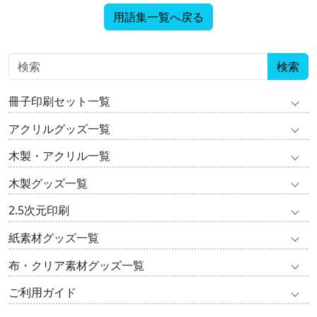
用語集一覧へ戻る
検索
冊子印刷セット一覧
アクリルグッズ一覧
木製・アクリル一覧
木製グッズ一覧
2.5次元印刷
紙素材グッズ一覧
布・クリア素材グッズ一覧
ご利用ガイド