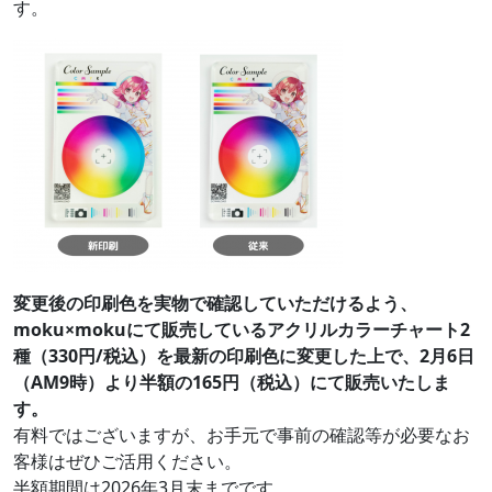
す。
変更後の印刷色を実物で確認していただけるよう、
moku×mokuにて販売しているアクリルカラーチャート2
種（330円/税込）を最新の印刷色に変更した上で、2月6日
（AM9時）より半額の165円（税込）にて販売いたしま
す。
有料ではございますが、お手元で事前の確認等が必要なお
客様はぜひご活用ください。
半額期間は2026年3月末までです。