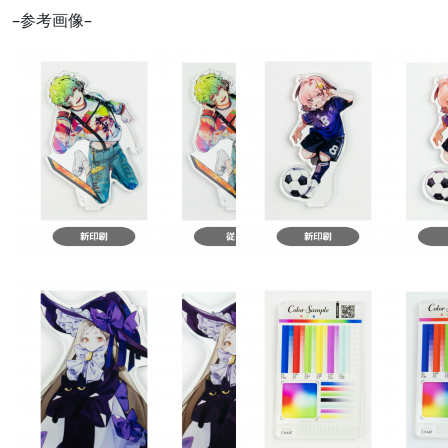
–参考画像–