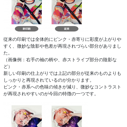
従来の印刷では全体的にピンク・赤寄りに彩度が上がりや
すく、微妙な陰影や色差が再現されづらい部分がありまし
た。
（画像例：右手の袖の柄や、赤ストライプ部分の陰影な
ど）
新しい印刷の仕上がりでは上記の部分が従来のものよりも
しっかりと再現されているのが分かります。
ピンク・赤系への色味の傾きが減り、微妙なコントラスト
が再現されやすいのが今回の特徴の一つです。