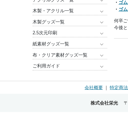
・
ゴム
・
ゴム
木製・アクリル一覧
何卒ご
木製グッズ一覧
今後と
2.5次元印刷
紙素材グッズ一覧
布・クリア素材グッズ一覧
ご利用ガイド
会社概要
｜
特定商法
株式会社栄光
〒72