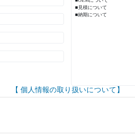
【
個人情報の取り扱いについて】