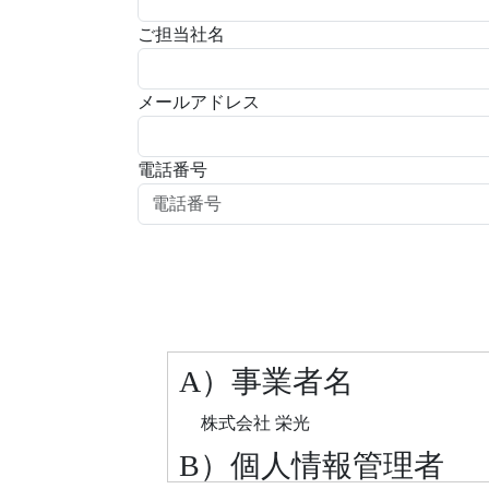
ご担当社名
必須
メールアドレス
必須
電話番号
A）事業者名
株式会社 栄光
B）個人情報管理者