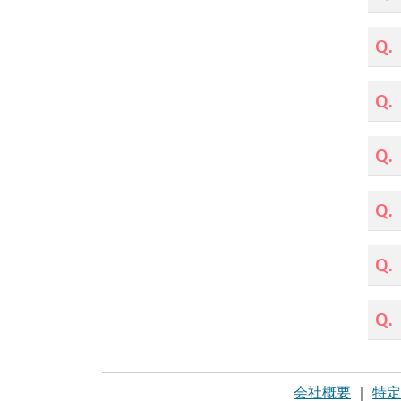
Q.
Q.
Q.
Q.
Q.
Q.
会社概要
｜
特定