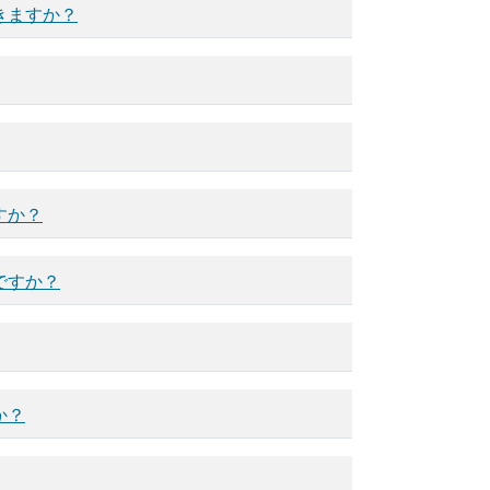
きますか？
すか？
ですか？
か？