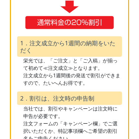
1．注文成立から1週間の納期をいた
だく
栄光では、「ご注文」と「ご入稿」が揃っ
て初めて≪注文成立≫となります。
注文成立から1週間後の発送で割引ができま
すので、たいへんお得です。
2．割引は、注文時の申告制
当社では、割引やキャンペーンは注文時に
申告が必要です。
注文フォームの「キャンペーン欄」でご選
択いただくか、特記事項欄へご希望の割引
名をご申告ください。