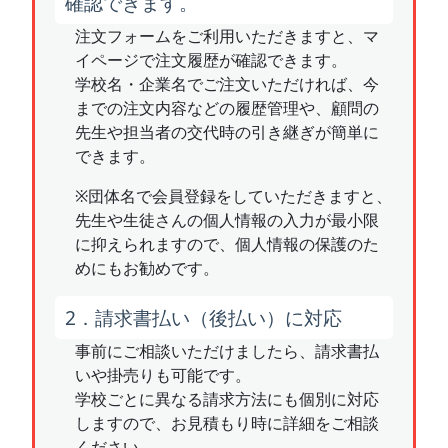
確認できます。
注文フォームをご利用いただきますと、マ
イページで注文履歴が確認できます。
学校名・企業名でご注文いただければ、今
までの注文内容などの履歴管理や、顧問の
先生や担当者の交代時の引き継ぎが簡単に
できます。
※団体名で会員登録をしていただきますと、
先生や生徒さんの個人情報の入力が最小限
に抑えられますので、個人情報の保護のた
めにもお勧めです。
2．請求書払い（後払い）に対応
事前にご相談いただけましたら、請求書払
いや掛売りも可能です。
学校ごとに異なる請求方法にも個別に対応
しますので、お見積もり時に詳細をご相談
ください。