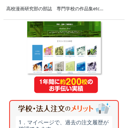
高校漫画研究部の部誌 専門学校の作品集etc…
1．マイページで、過去の注文履歴が