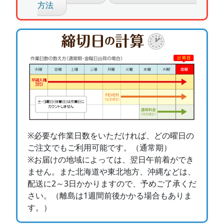
方法
※必要な作業日数をいただければ、どの曜日の
ご注文でもご利用可能です。（通常期）
※お届けの地域によっては、翌日午前着ができ
ません。また北海道や東北地方、沖縄などは、
配送に2～3日かかりますので、予めご了承くだ
さい。（離島は1週間前後かかる場合もありま
す。）