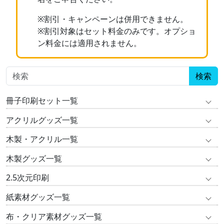
※割引・キャンペーンは併用できません。
※割引対象はセット料金のみです。オプショ
ン料金には適用されません。
検索
冊子印刷セット一覧
アクリルグッズ一覧
木製・アクリル一覧
木製グッズ一覧
2.5次元印刷
紙素材グッズ一覧
布・クリア素材グッズ一覧