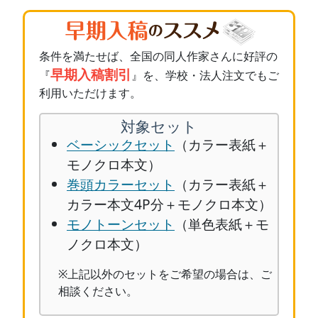
条件を満たせば、全国の同人作家さんに好評の
早期入稿割引
『
』を、学校・法人注文でもご
利用いただけます。
対象セット
ベーシックセット
（カラー表紙＋
モノクロ本文）
巻頭カラーセット
（カラー表紙＋
カラー本文4P分＋モノクロ本文）
モノトーンセット
（単色表紙＋モ
ノクロ本文）
※上記以外のセットをご希望の場合は、ご
相談ください。