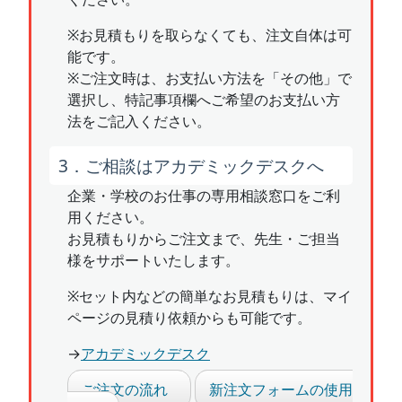
※お見積もりを取らなくても、注文自体は可
能です。
※ご注文時は、お支払い方法を「その他」で
選択し、特記事項欄へご希望のお支払い方
法をご記入ください。
3．ご相談はアカデミックデスクへ
企業・学校のお仕事の専用相談窓口をご利
用ください。
お見積もりからご注文まで、先生・ご担当
様をサポートいたします。
※セット内などの簡単なお見積もりは、マイ
ページの見積り依頼からも可能です。
→
アカデミックデスク
ご注文の流れ
新注文フォームの使用