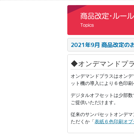
2021年9月 商品改定の
◆オンデマンドプ
オンデマンドプラスはオンデ
ット機の導入により６色印刷
デジタルオフセットは少部数
ご提供いただけます。
従来のサンバセットオンデマ
ただくか「
表紙６色印刷オプ