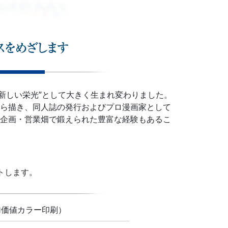
“新しい栄光”として大きく生まれ変わりました。
ら描き、同人誌の発行およびプロ漫画家として
企画・営業畑で鍛えられた豊富な経験もあるこ
トします。
付加価値カラー印刷）