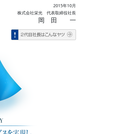
2015年10月
株式会社栄光 代表取締役社長
岡 田 一