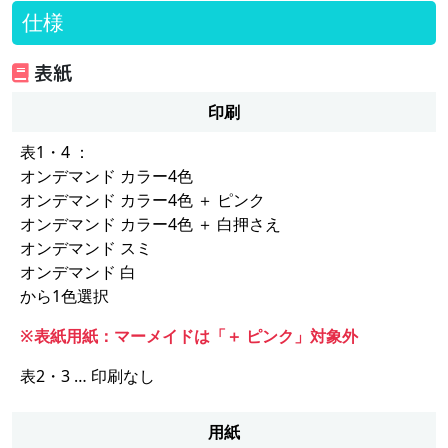
仕様
表紙
印刷
表1・4 ：
オンデマンド カラー4色
オンデマンド カラー4色 ＋ ピンク
オンデマンド カラー4色 ＋ 白押さえ
オンデマンド スミ
オンデマンド 白
から1色選択
※表紙用紙：マーメイドは「＋ ピンク」対象外
表2・3 … 印刷なし
用紙