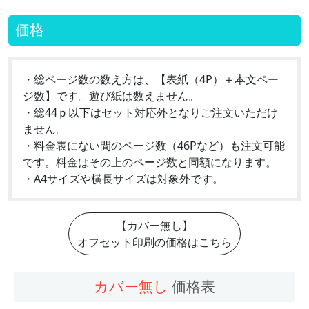
価格
・総ページ数の数え方は、【表紙（4P）＋本文ペー
ジ数】です。遊び紙は数えません。
・総44ｐ以下はセット対応外となりご注文いただけ
ません。
・料金表にない間のページ数（46Pなど）も注文可能
です。料金はその上のページ数と同額になります。
・A4サイズや横長サイズは対象外です。
【カバー無し】
オフセット印刷の価格はこちら
カバー無し
価格表