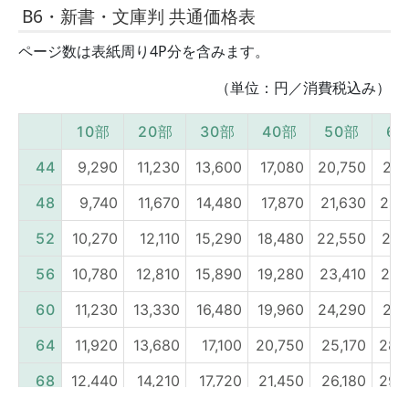
B6・新書・文庫判 共通価格表
ページ数は表紙周り4P分を含みます。
（単位：円／消費税込み）