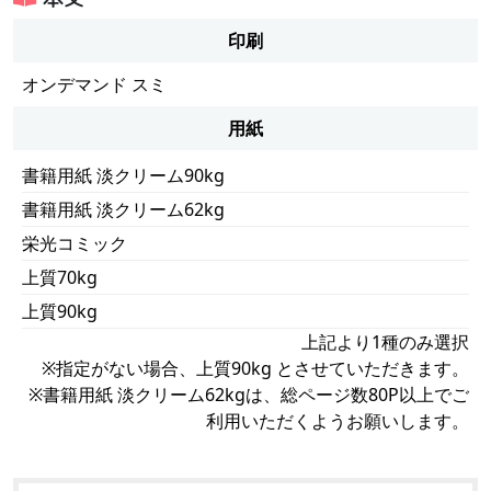
印刷
オンデマンド スミ
用紙
書籍用紙 淡クリーム90kg
書籍用紙 淡クリーム62kg
栄光コミック
上質70kg
上質90kg
上記より1種のみ選択
※指定がない場合、上質90kg とさせていただきます。
※書籍用紙 淡クリーム62kgは、総ページ数80P以上でご
利用いただくようお願いします。