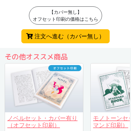
【カバー無し】
オフセット印刷の価格はこちら
注文へ進む（カバー無し）
その他オススメ商品
ノベルセット・カバー有り
モノトーンセ
（オフセット印刷）
マンド印刷）