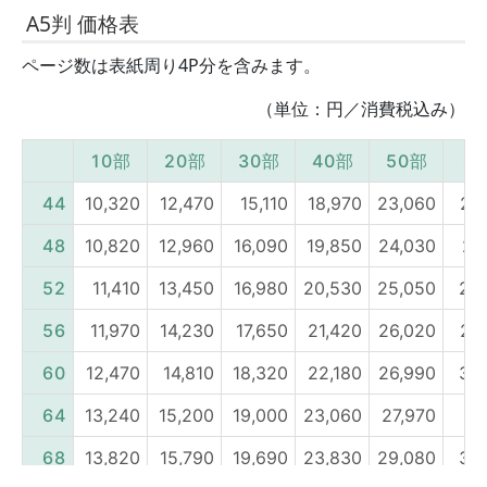
A5判 価格表
ページ数は表紙周り4P分を含みます。
（単位：円／消費税込み）