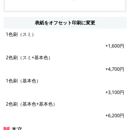
表紙をオフセット印刷に変更
1色刷（スミ）
+1,600円
2色刷（スミ+基本色）
+4,700円
1色刷（基本色）
+3,100円
2色刷（基本色+基本色）
+6,200円
本文