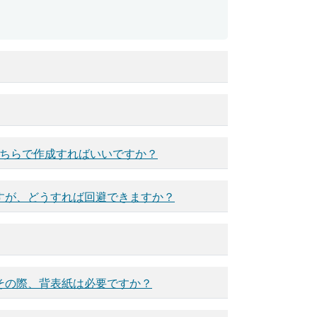
どちらで作成すればいいですか？
すが、どうすれば回避できますか？
その際、背表紙は必要ですか？