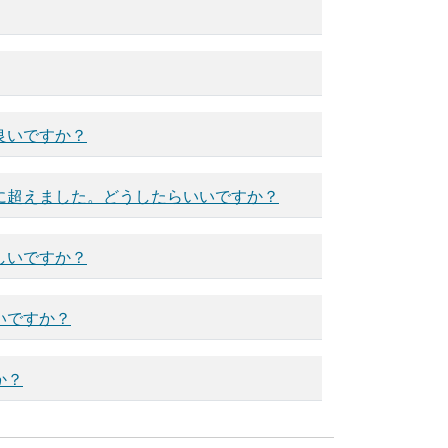
良いですか？
に超えました。どうしたらいいですか？
しいですか？
いですか？
か？