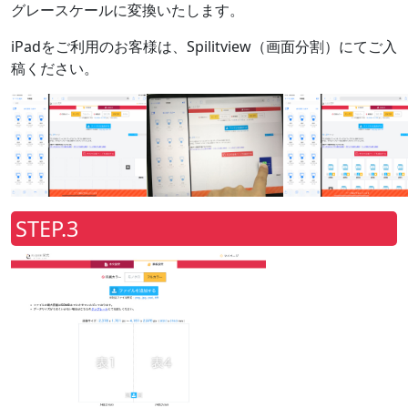
グレースケールに変換いたします。
iPadをご利用のお客様は、Spilitview（画面分割）にてご入
稿ください。
STEP.3