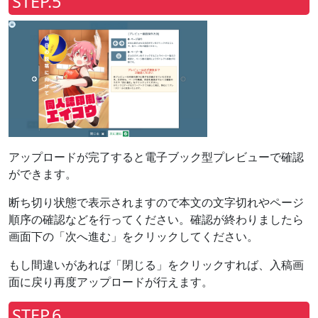
STEP.5
アップロードが完了すると電子ブック型プレビューで確認
ができます。
断ち切り状態で表示されますので本文の文字切れやページ
順序の確認などを行ってください。確認が終わりましたら
画面下の「次へ進む」をクリックしてください。
もし間違いがあれば「閉じる」をクリックすれば、入稿画
面に戻り再度アップロードが行えます。
STEP.6