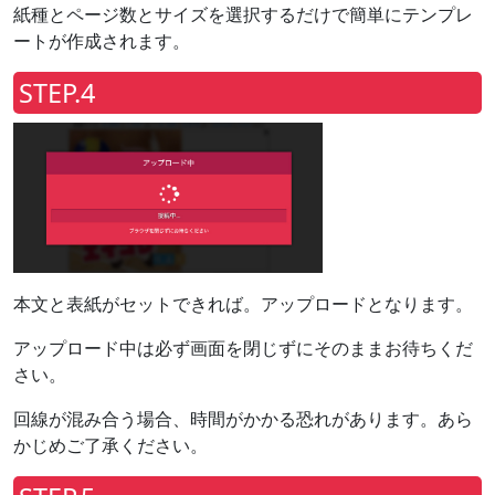
紙種とページ数とサイズを選択するだけで簡単にテンプレ
ートが作成されます。
STEP.4
本文と表紙がセットできれば。アップロードとなります。
アップロード中は必ず画面を閉じずにそのままお待ちくだ
さい。
回線が混み合う場合、時間がかかる恐れがあります。あら
かじめご了承ください。