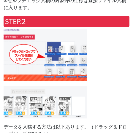
※セルフチェック入稿の対象外の仕様は直接ファイル入稿
に入ります。
STEP.2
データを入稿する方法は以下あります。（ドラッグ＆ドロ