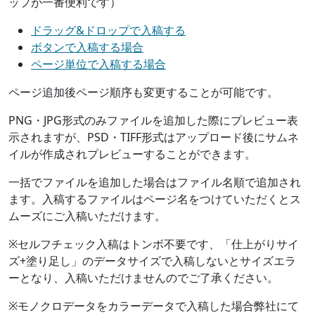
ップが一番便利です）
ドラッグ&ドロップで入稿する
ボタンで入稿する場合
ページ単位で入稿する場合
ページ追加後ページ順序も変更することが可能です。
PNG・JPG形式のみファイルを追加した際にプレビュー表
示されますが、PSD・TIFF形式はアップロード後にサムネ
イルが作成されプレビューすることができます。
一括でファイルを追加した場合はファイル名順で追加され
ます。入稿するファイルはページ名をつけていただくとス
ムーズにご入稿いただけます。
※セルフチェック入稿はトンボ不要です、「仕上がりサイ
ズ+塗り足し」のデータサイズで入稿しないとサイズエラ
ーとなり、入稿いただけませんのでご了承ください。
※モノクロデータをカラーデータで入稿した場合弊社にて