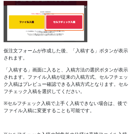
仮注文フォームが作成した後、「入稿する」ボタンが表示
されます。
「入稿する」画面に入ると、入稿方法の選択ボタンが表示
されます。ファイル入稿が従来の入稿方式、セルフチェッ
ク入稿はプレビュー確認できる入稿方式となります。セル
フチェック入稿を選択してください。
※セルフチェック入稿で上手く入稿できない場合は、後で
ファイル入稿に変更することも可能です。