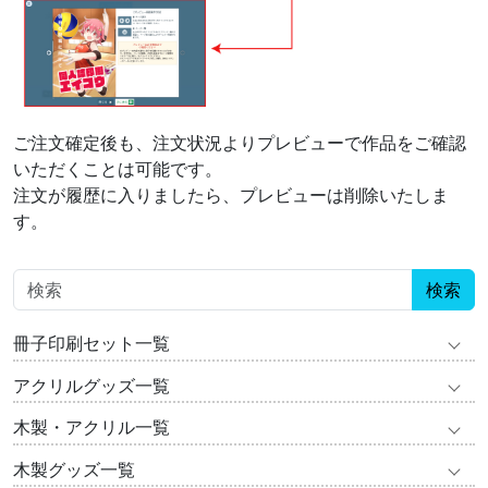
ご注文確定後も、注文状況よりプレビューで作品をご確認
いただくことは可能です。
注文が履歴に入りましたら、プレビューは削除いたしま
す。
検索
冊子印刷セット一覧
アクリルグッズ一覧
木製・アクリル一覧
木製グッズ一覧