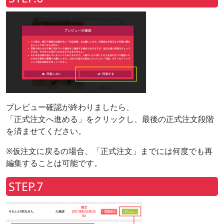
プレビュー確認が終わりましたら、
「正式注文へ進める」をクリックし、最後の正式注文段階
を済ませてください。
※仮注文に戻るの場合、「正式注文」までには何度でも再
編集することは可能です。
STEP.7