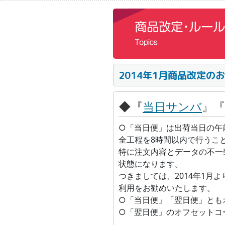
2014年1月商品改定の
◆
『
当日サンバ
』『
○「当日便」は出荷当日の午
全工程を8時間以内で行うこ
特に注文内容とデータの不一
状態になります。
つきましては、2014年1
利用をお勧めいたします。
○「当日便」「翌日便」とも
○「翌日便」のオフセットコ