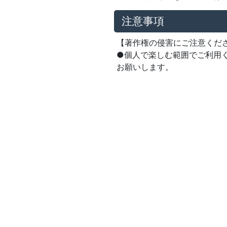
注意事項
【著作権の侵害にご注意くだ
●個人で楽しむ範囲でご利用
お願いします。